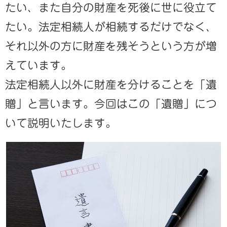
たい、また自分の財産を死後に世に役立て
たい。法定相続人が相続するだけでなく、
それ以外の方に財産を残そうという方が増
えています。
法定相続人以外に財産を分けることを「遺
贈」と言います。今回はこの「遺贈」につ
いて説明いたします。