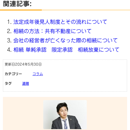
関連記事:
法定成年後見人制度とその流れについて
相続の方法：共有不動産について
会社の経営者が亡くなった際の相続について
相続 単純承認 限定承認 相続放棄について
更新日2024年5月30日
カテゴリー
コラム
タグ
遺贈