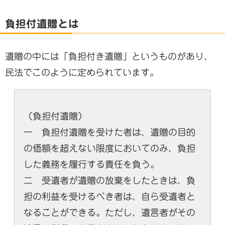
負担付遺贈とは
遺贈の中には「負担付き遺贈」というものがあり、
民法でこのように定められています。
（負担付遺贈）
一 負担付遺贈を受けた者は、遺贈の目的
の価額を超えない限度においてのみ、負担
した義務を履行する責任を負う。
二 受遺者が遺贈の放棄をしたときは、負
担の利益を受けるべき者は、自ら受遺者と
なることができる。ただし、遺言者がその