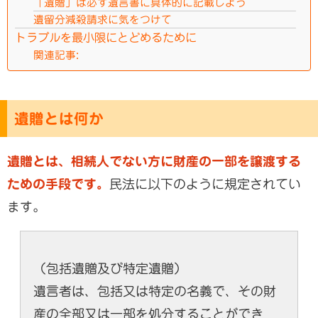
「遺贈」は必ず遺言書に具体的に記載しよう
遺留分減殺請求に気をつけて
トラブルを最小限にとどめるために
関連記事:
遺贈とは何か
遺贈とは、相続人でない方に財産の一部を譲渡する
ための手段です。
民法に以下のように規定されてい
ます。
（包括遺贈及び特定遺贈）
遺言者は、包括又は特定の名義で、その財
産の全部又は一部を処分することができ