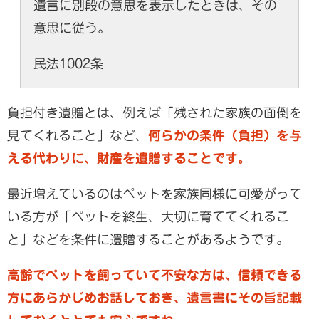
遺言に別段の意思を表示したときは、その
意思に従う。
民法1002条
負担付き遺贈とは、例えば「残された家族の面倒を
見てくれること」など、
何らかの条件（負担）を与
える代わりに、財産を遺贈することです。
最近増えているのはペットを家族同様に可愛がって
いる方が「ペットを終生、大切に育ててくれるこ
と」などを条件に遺贈することがあるようです。
高齢でペットを飼っていて不安な方は、信頼できる
方にあらかじめお話しておき、遺言書にその旨記載