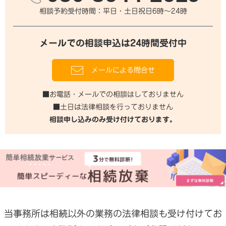
相談予約受付時間：平日・土日祝日6時～24時
メールでの相談申込は24時間受付中
メールによる問合せ
■
お電話・メールでの相談はしておりません
■
土日は法律相談を行っておりません
相談申し込みのみ受け付けております。
当事務所は相続以外の業務の法律相談も受け付けてお