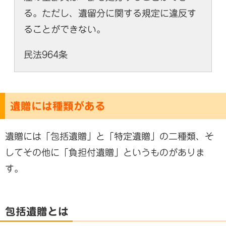
る。ただし、遺留分に関する規定に違反す
ることができない。
民法964条
遺贈には種類がある
遺贈には「包括遺贈」と「特定遺贈」の二種類、そ
してその他に「負担付遺贈」というものがありま
す。
包括遺贈とは