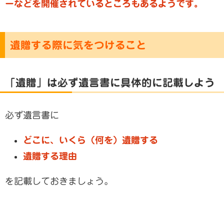
ーなどを開催されているところもあるようです。
遺贈する際に気をつけること
「遺贈」は必ず遺言書に具体的に記載しよう
必ず遺言書に
どこに、いくら（何を）遺贈する
遺贈する理由
を記載しておきましょう。