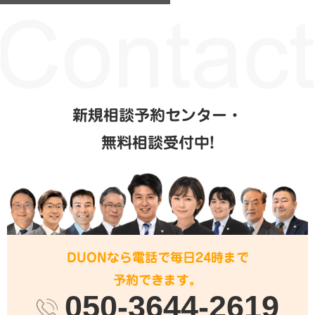
新規相談予約センター・
無料相談受付中!
DUONなら電話で毎日24時まで
予約できます。
050-3644-2619