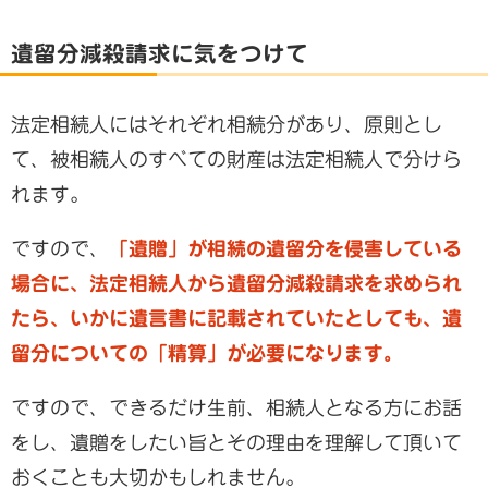
遺留分減殺請求に気をつけて
法定相続人にはそれぞれ相続分があり、原則とし
て、被相続人のすべての財産は法定相続人で分けら
れます。
ですので、
「遺贈」が相続の遺留分を侵害している
場合に、法定相続人から遺留分減殺請求を求められ
たら、いかに遺言書に記載されていたとしても、遺
留分についての「精算」が必要になります。
ですので、できるだけ生前、相続人となる方にお話
をし、遺贈をしたい旨とその理由を理解して頂いて
おくことも大切かもしれません。