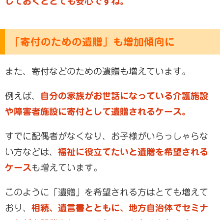
しておくととても安心ですね。
「寄付のための遺贈」も増加傾向に
また、寄付などのための遺贈も増えています。
例えば、
自分の家族がお世話になっている介護施設
や障害者施設に寄付として遺贈されるケース。
すでに配偶者がなくなり、お子様がいらっしゃらな
い方などは、
福祉に役立てたいと遺贈を希望される
ケース
も増えています。
このように「遺贈」を希望される方はとても増えて
おり、
相続、遺言書とともに、地方自治体でセミナ