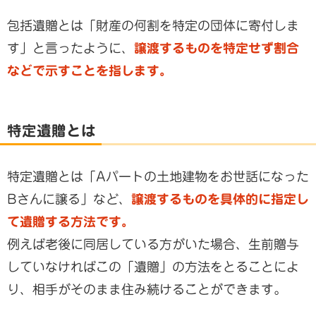
包括遺贈とは「財産の何割を特定の団体に寄付しま
す」と言ったように、
譲渡するものを特定せず割合
などで示すことを指します。
特定遺贈とは
特定遺贈とは「Aパートの土地建物をお世話になった
Bさんに譲る」など、
譲渡するものを具体的に指定し
て遺贈する方法です。
例えば老後に同居している方がいた場合、生前贈与
していなければこの「遺贈」の方法をとることによ
り、相手がそのまま住み続けることができます。