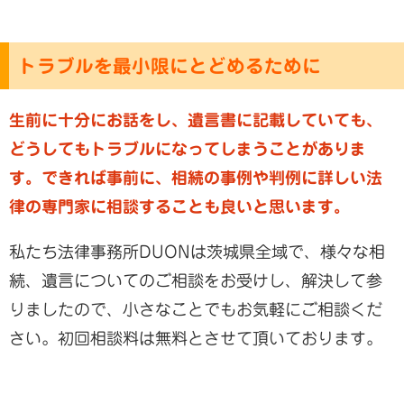
トラブルを最小限にとどめるために
生前に十分にお話をし、遺言書に記載していても、
どうしてもトラブルになってしまうことがありま
す。
できれば事前に、相続の事例や判例に詳しい法
律の専門家に相談することも良いと思います。
私たち法律事務所DUONは茨城県全域で、様々な相
続、遺言についてのご相談をお受けし、解決して参
りましたので、小さなことでもお気軽にご相談くだ
さい。初回相談料は無料とさせて頂いております。