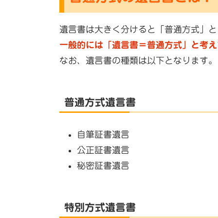
遺言書は大きく分けると「普通方式」と
一般的には「遺言書＝普通方式」と考え
なお、遺言書の種類は以下となります。
普通方式遺言書
自筆証書遺言
公正証書遺言
秘密証書遺言
特別方式遺言書