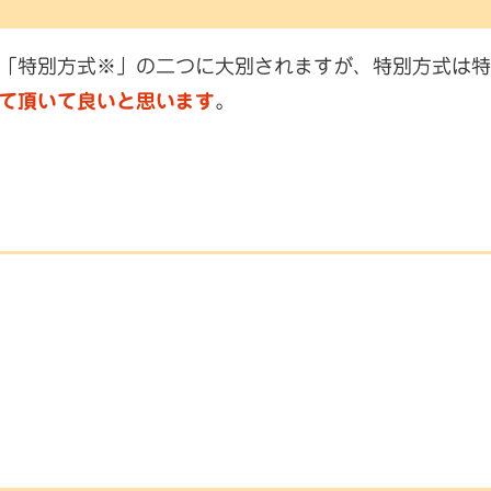
「特別方式※」の二つに大別されますが、特別方式は特
て頂いて良いと思います
。