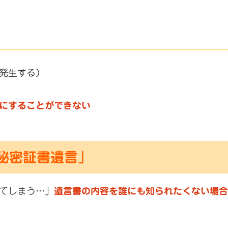
発生する）
にすることができない
秘密証書遺言」
てしまう…」
遺言書の内容を誰にも知られたくない場合