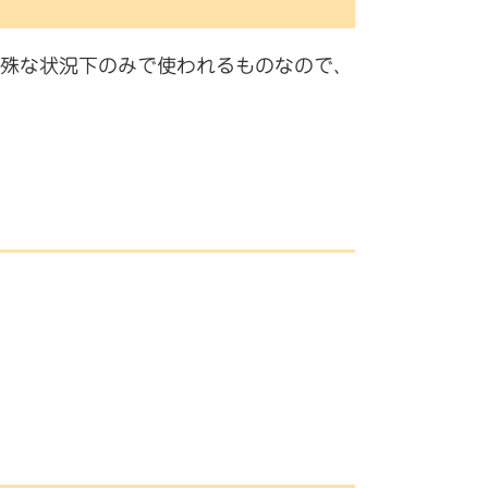
殊な状況下のみで使われるものなので、