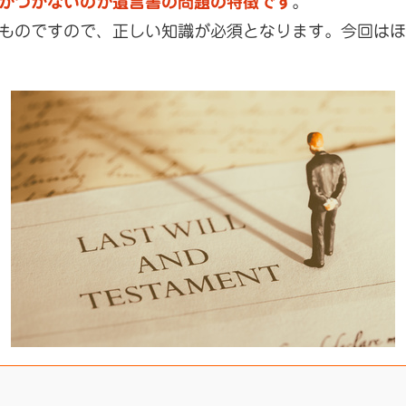
がつかないのが遺言書の問題の特徴です
。
ものですので、正しい知識が必須となります。今回はほ