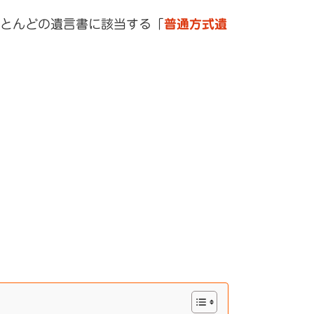
とんどの遺言書に該当する「
普通方式遺