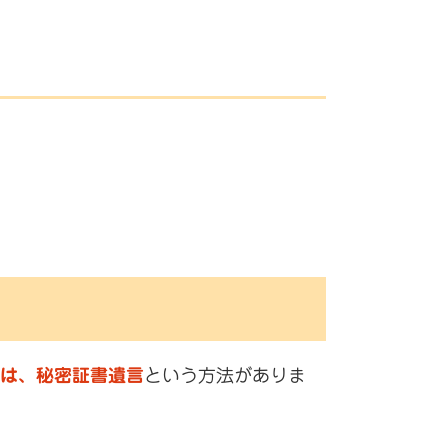
は、秘密証書遺言
という方法がありま