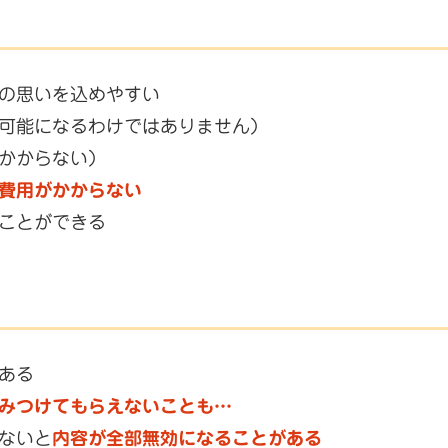
の思いを込めやすい
可能になるわけではありません）
かからない）
費用がかからない
ことができる
ある
みつけてもらえないことも…
ないと
内容が全部無効になることがある