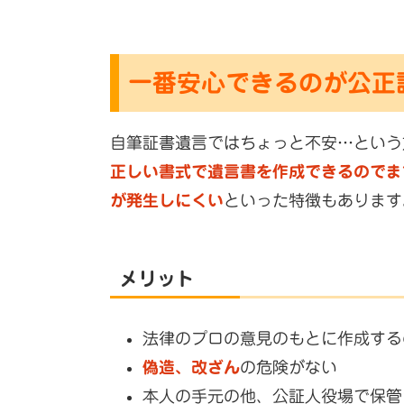
一番安心できるのが公正
自筆証書遺言ではちょっと不安…という
正しい書式で遺言書を作成できるのでま
が発生しにくい
といった特徴もあります
メリット
法律のプロの意見のもとに作成する
偽造、改ざん
の危険がない
本人の手元の他、公証人役場で保管