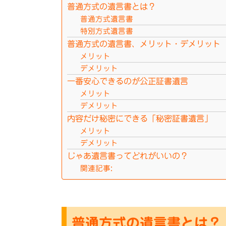
普通方式の遺言書とは？
普通方式遺言書
特別方式遺言書
普通方式の遺言書、メリット・デメリット
メリット
デメリット
一番安心できるのが公正証書遺言
メリット
デメリット
内容だけ秘密にできる「秘密証書遺言」
メリット
デメリット
じゃあ遺言書ってどれがいいの？
関連記事:
普通方式の遺言書とは？