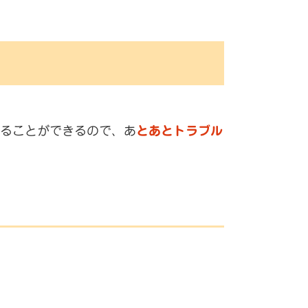
ることができるので、あ
とあとトラブル