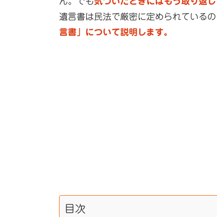
ん。でも
気づいたときにはもう取り返し
遺言書は民法で厳密に定められているの
言書」について説明します。
目次