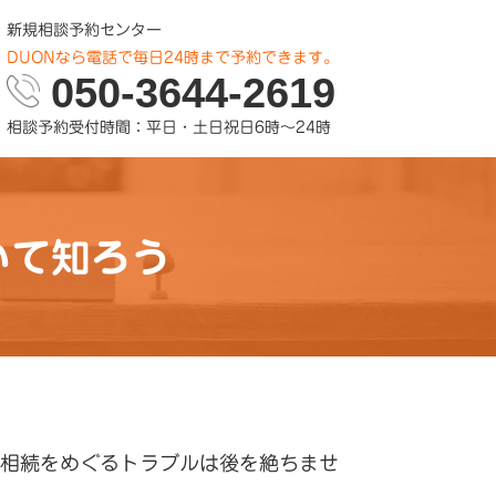
新規相談予約センター
DUONなら電話で毎日24時まで予約できます。
050-3644-2619
相談予約受付時間：平日・土日祝日6時～24時
いて知ろう
相続をめぐるトラブルは後を絶ちませ